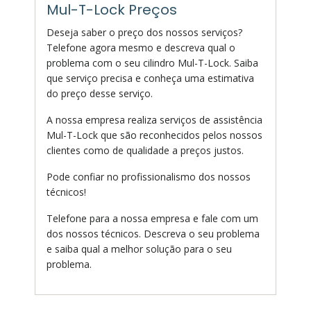
Mul-T-Lock Preços
Deseja saber o preço dos nossos serviços?
Telefone agora mesmo e descreva qual o
problema com o seu cilindro Mul-T-Lock. Saiba
que serviço precisa e conheça uma estimativa
do preço desse serviço.
A nossa empresa realiza serviços de assistência
Mul-T-Lock que são reconhecidos pelos nossos
clientes como de qualidade a preços justos.
Pode confiar no profissionalismo dos nossos
técnicos!
Telefone para a nossa empresa e fale com um
dos nossos técnicos. Descreva o seu problema
e saiba qual a melhor solução para o seu
problema.