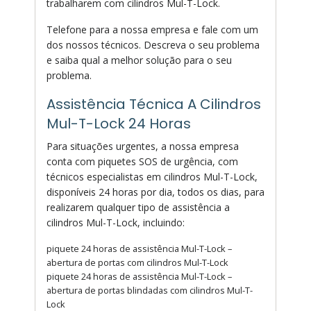
trabalharem com cilindros Mul-T-Lock.
Telefone para a nossa empresa e fale com um
dos nossos técnicos. Descreva o seu problema
e saiba qual a melhor solução para o seu
problema.
Assistência Técnica A Cilindros
Mul-T-Lock 24 Horas
Para situações urgentes, a nossa empresa
conta com piquetes SOS de urgência, com
técnicos especialistas em cilindros Mul-T-Lock,
disponíveis 24 horas por dia, todos os dias, para
realizarem qualquer tipo de assistência a
cilindros Mul-T-Lock, incluindo:
piquete 24 horas de assistência Mul-T-Lock –
abertura de portas com cilindros Mul-T-Lock
piquete 24 horas de assistência Mul-T-Lock –
abertura de portas blindadas com cilindros Mul-T-
Lock