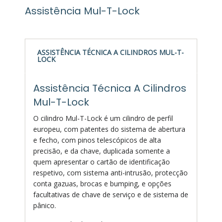
Assistência Mul-T-Lock
ASSISTÊNCIA TÉCNICA A CILINDROS MUL-T-
LOCK
Assistência Técnica A Cilindros
Mul-T-Lock
O cilindro Mul-T-Lock é um cilindro de perfil
europeu, com patentes do sistema de abertura
e fecho, com pinos telescópicos de alta
precisão, e da chave, duplicada somente a
quem apresentar o cartão de identificação
respetivo, com sistema anti-intrusão, protecção
conta gazuas, brocas e bumping, e opções
facultativas de chave de serviço e de sistema de
pânico.