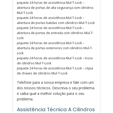
piquete 24 horas de assistência Mul-T-Lock –
abertura de portas de alta segurança com cilindros
Mul-T-Lock
piquete 24 horas de assistência Mul-T-Lock –
abertura de portas batidas com cilindros Mul-T-Lock
piquete 24 horas de assistência Mul-T-Lock –
abertura de portas de entrada com cilindros Mul-T-
Lock
piquete 24 horas de assistência Mul-T-Lock –
abertura de portas exteriores com cilindros Mul-T-
Lock
piquete 24 horas de assistência Mul-T-Lock – troca
de cilindros Mul-T-Lock
piquete 24 horas de assistência Mul-T-Lock – cópia
de chaves de cilindros Mul-T-Lock
Telefone para a nossa empresa e fale com um
dos nossos técnicos. Descreva o seu problema
e saiba qual a melhor solução para o seu
problema.
Assistência Técnica A Cilindros