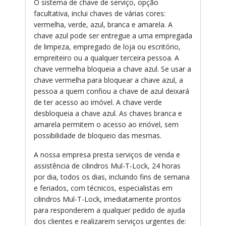
O sistema de chave de serviço, opção
facultativa, inclui chaves de várias cores:
vermelha, verde, azul, branca e amarela. A
chave azul pode ser entregue a uma empregada
de limpeza, empregado de loja ou escritório,
empreiteiro ou a qualquer terceira pessoa. A
chave vermelha bloqueia a chave azul. Se usar a
chave vermelha para bloquear a chave azul, a
pessoa a quem confiou a chave de azul deixará
de ter acesso ao imóvel. A chave verde
desbloqueia a chave azul. As chaves branca e
amarela permitem o acesso ao imóvel, sem
possibilidade de bloqueio das mesmas.
A nossa empresa presta serviços de venda e
assistência de cilindros Mul-T-Lock, 24 horas
por dia, todos os dias, incluindo fins de semana
e feriados, com técnicos, especialistas em
cilindros Mul-T-Lock, imediatamente prontos
para responderem a qualquer pedido de ajuda
dos clientes e realizarem serviços urgentes de: