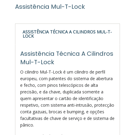
Assistência Mul-T-Lock
ASSISTÊNCIA TÉCNICA A CILINDROS MUL-T-
LOCK
Assistência Técnica A Cilindros
Mul-T-Lock
O cilindro Mul-T-Lock é um cilindro de perfil
europeu, com patentes do sistema de abertura
e fecho, com pinos telescópicos de alta
precisão, e da chave, duplicada somente a
quem apresentar o cartão de identificação
respetivo, com sistema anti-intrusão, protecção
conta gazuas, brocas e bumping, e opções
facultativas de chave de serviço e de sistema de
pânico.