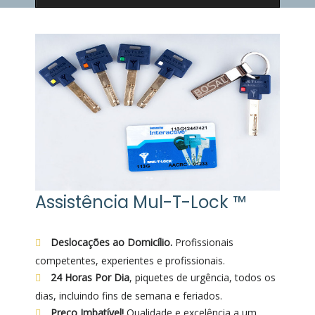
Assistência Mul-T-Lock ™
Deslocações ao Domicílio.
Profissionais
competentes, experientes e profissionais.
24 Horas Por Dia
, piquetes de urgência, todos os
dias, incluindo fins de semana e feriados.
Preço Imbatível!
Qualidade e excelência a um