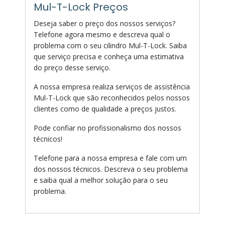
Mul-T-Lock Preços
Deseja saber o preço dos nossos serviços?
Telefone agora mesmo e descreva qual o
problema com o seu cilindro Mul-T-Lock. Saiba
que serviço precisa e conheça uma estimativa
do preço desse serviço.
A nossa empresa realiza serviços de assistência
Mul-T-Lock que são reconhecidos pelos nossos
clientes como de qualidade a preços justos.
Pode confiar no profissionalismo dos nossos
técnicos!
Telefone para a nossa empresa e fale com um
dos nossos técnicos. Descreva o seu problema
e saiba qual a melhor solução para o seu
problema.