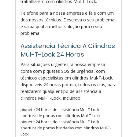
trabalharem com cilindros Mul-T-Lock.
Telefone para a nossa empresa e fale com um
dos nossos técnicos. Descreva o seu problema
e saiba qual a melhor solução para o seu
problema.
Assistência Técnica A Cilindros
Mul-T-Lock 24 Horas
Para situações urgentes, a nossa empresa
conta com piquetes SOS de urgência, com
técnicos especialistas em cilindros Mul-T-Lock,
disponíveis 24 horas por dia, todos os dias, para
realizarem qualquer tipo de assistência a
cilindros Mul-T-Lock, incluindo:
piquete 24 horas de assistência Mul-T-Lock –
abertura de portas com cilindros Mul-T-Lock
piquete 24 horas de assistência Mul-T-Lock –
abertura de portas blindadas com cilindros Mul-T-
Lock