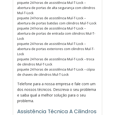
piquete 24 horas de assistência Mul-T-Lock –
abertura de portas de alta segurança com cilindros
Mul-T-Lock
piquete 24 horas de assistência Mul-T-Lock –
abertura de portas batidas com cilindros Mul-T-Lock
piquete 24 horas de assistência Mul-T-Lock –
abertura de portas de entrada com cilindros Mul-T-
Lock
piquete 24 horas de assistência Mul-T-Lock –
abertura de portas exteriores com cilindros Mul-T-
Lock
piquete 24 horas de assistência Mul-T-Lock – troca
de cilindros Mul-T-Lock
piquete 24 horas de assistência Mul-T-Lock – cópia
de chaves de cilindros Mul-T-Lock
Telefone para a nossa empresa e fale com um
dos nossos técnicos. Descreva o seu problema
e saiba qual a melhor solução para o seu
problema.
Assistência Técnica A Cilindros