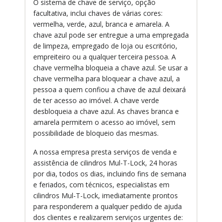
O sistema de chave de serviço, opção
facultativa, inclui chaves de várias cores:
vermelha, verde, azul, branca e amarela. A
chave azul pode ser entregue a uma empregada
de limpeza, empregado de loja ou escritório,
empreiteiro ou a qualquer terceira pessoa. A
chave vermelha bloqueia a chave azul. Se usar a
chave vermelha para bloquear a chave azul, a
pessoa a quem confiou a chave de azul deixará
de ter acesso ao imóvel. A chave verde
desbloqueia a chave azul. As chaves branca e
amarela permitem o acesso ao imóvel, sem
possibilidade de bloqueio das mesmas.
A nossa empresa presta serviços de venda e
assistência de cilindros Mul-T-Lock, 24 horas
por dia, todos os dias, incluindo fins de semana
e feriados, com técnicos, especialistas em
cilindros Mul-T-Lock, imediatamente prontos
para responderem a qualquer pedido de ajuda
dos clientes e realizarem serviços urgentes de: